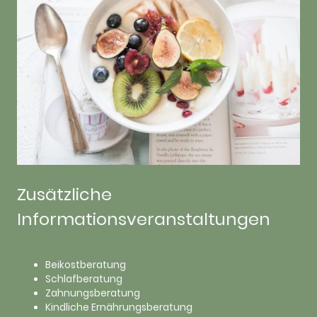
Zusätzliche
Informationsveranstaltungen
Beikostberatung
Schlafberatung
Zahnungsberatung
Kindliche Ernährungsberatung