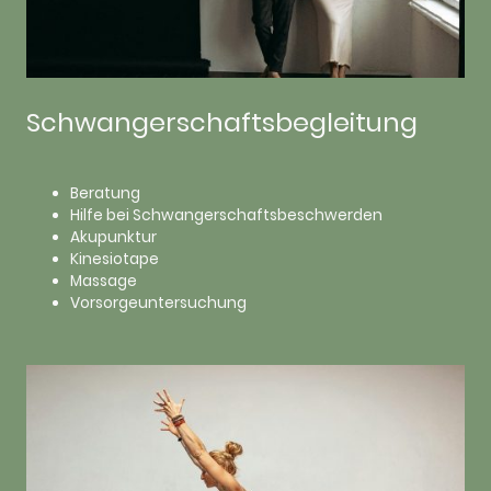
Schwangerschaftsbegleitung
Beratung
Hilfe bei Schwangerschaftsbeschwerden
Akupunktur
Kinesiotape
Massage
Vorsorgeuntersuchung