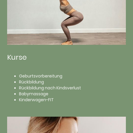
Kurse
Geburtsvorbereitung
Rückbildung
Rückbildung nach Kindsverlust
Babymassage
Kinderwagen-FIT