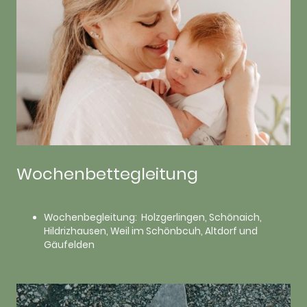
Wochenbettegleitung
Wochenbegleitung: Holzgerlingen, Schönaich,
Hildrizhausen, Weil im Schönbcuh, Altdorf und
Gäufelden