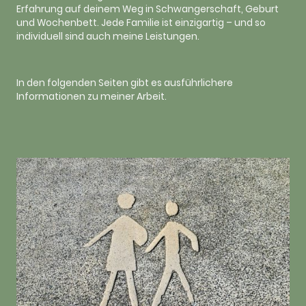
Erfahrung auf deinem Weg in Schwangerschaft, Geburt
und Wochenbett. Jede Familie ist einzigartig – und so
individuell sind auch meine Leistungen.
In den folgenden Seiten gibt es ausführlichere
Informationen zu meiner Arbeit.