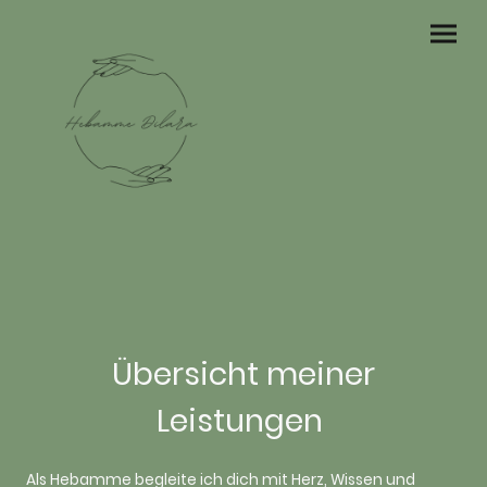
Übersicht meiner
Leistungen
Als Hebamme begleite ich dich mit Herz, Wissen und