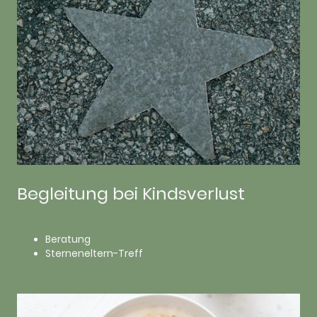
Begleitung bei Kindsverlust
Beratung
Sterneneltern-Treff